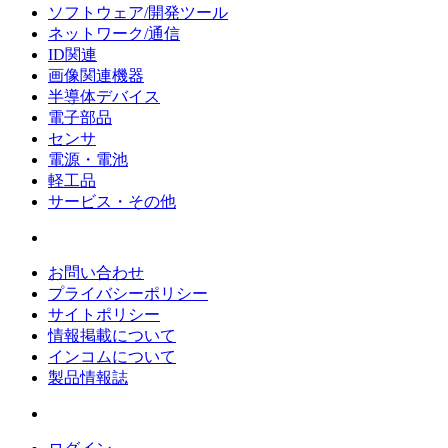
ソフトウェア/開発ツール
ネットワーク/通信
ID関連
画像関連機器
半導体デバイス
電子部品
センサ
電源・電池
軽工品
サービス・その他
お問い合わせ
プライバシーポリシー
サイトポリシー
情報掲載について
インコムについて
製品情報誌