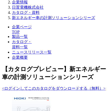
企業情報
日置電機株式会社
カタログ・資料
新エネルギー車の計測ソリューションシリーズ
企業ページ
TOP
製品一覧
カタログ・
資料一覧
ニュースリリース一覧
企業概要
【カタログプレビュー】新エネルギー
車の計測ソリューションシリーズ
<ログインしてこのカタログをダウンロードする（無料）>