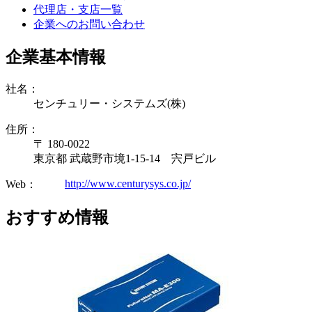
代理店・支店一覧
企業へのお問い合わせ
企業基本情報
社名：
センチュリー・システムズ(株)
住所：
〒 180-0022
東京都 武蔵野市境1-15-14 宍戸ビル
http://www.centurysys.co.jp/
Web：
おすすめ情報