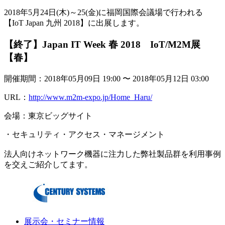
2018年5月24日(木)～25(金)に福岡国際会議場で行われる
【IoT Japan 九州 2018】に出展します。
【終了】Japan IT Week 春 2018 IoT/M2M展
【春】
開催期間：2018年05月09日 19:00 〜 2018年05月12日 03:00
URL：
http://www.m2m-expo.jp/Home_Haru/
会場：東京ビッグサイト
・セキュリティ・アクセス・マネージメント
法人向けネットワーク機器に注力した弊社製品群を利用事例
を交えご紹介してます。
展示会・セミナー情報