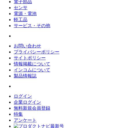
電子部品
センサ
電源・電池
軽工品
サービス・その他
お問い合わせ
プライバシーポリシー
サイトポリシー
情報掲載について
インコムについて
製品情報誌
ログイン
企業ログイン
無料新規会員登録
特集
アンケート