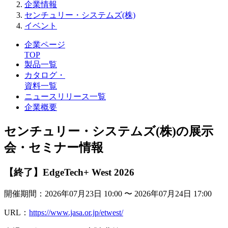
企業情報
センチュリー・システムズ(株)
イベント
企業ページ
TOP
製品一覧
カタログ・
資料一覧
ニュースリリース一覧
企業概要
センチュリー・システムズ(株)の展示
会・セミナー情報
【終了】EdgeTech+ West 2026
開催期間：2026年07月23日 10:00 〜 2026年07月24日 17:00
URL：
https://www.jasa.or.jp/etwest/