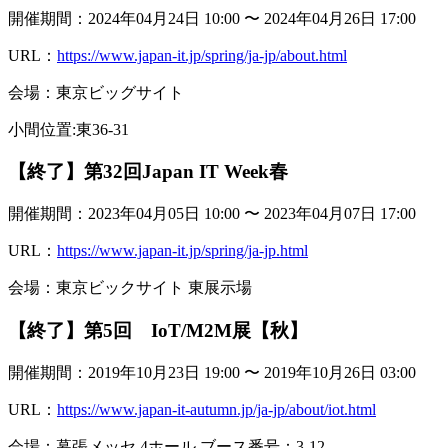
開催期間：2024年04月24日 10:00 〜 2024年04月26日 17:00
URL：
https://www.japan-it.jp/spring/ja-jp/about.html
会場：東京ビッグサイト
小間位置:東36-31
【終了】第32回Japan IT Week春
開催期間：2023年04月05日 10:00 〜 2023年04月07日 17:00
URL：
https://www.japan-it.jp/spring/ja-jp.html
会場：東京ビックサイト 東展示場
【終了】第5回 IoT/M2M展【秋】
開催期間：2019年10月23日 19:00 〜 2019年10月26日 03:00
URL：
https://www.japan-it-autumn.jp/ja-jp/about/iot.html
会場：幕張メッセ 4ホール ブース番号：3-12