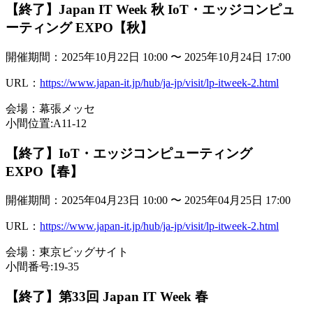
【終了】Japan IT Week 秋 IoT・エッジコンピュ
ーティング EXPO【秋】
開催期間：2025年10月22日 10:00 〜 2025年10月24日 17:00
URL：
https://www.japan-it.jp/hub/ja-jp/visit/lp-itweek-2.html
会場：幕張メッセ
小間位置:A11-12
【終了】IoT・エッジコンピューティング
EXPO【春】
開催期間：2025年04月23日 10:00 〜 2025年04月25日 17:00
URL：
https://www.japan-it.jp/hub/ja-jp/visit/lp-itweek-2.html
会場：東京ビッグサイト
小間番号:19-35
【終了】第33回 Japan IT Week 春