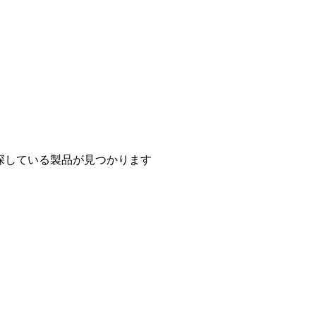
探している製品が見つかります