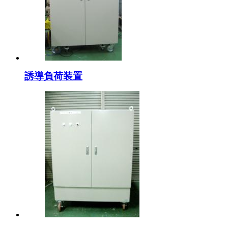
誘導負荷装置