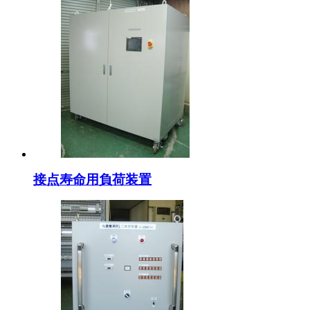
接点寿命用負荷装置