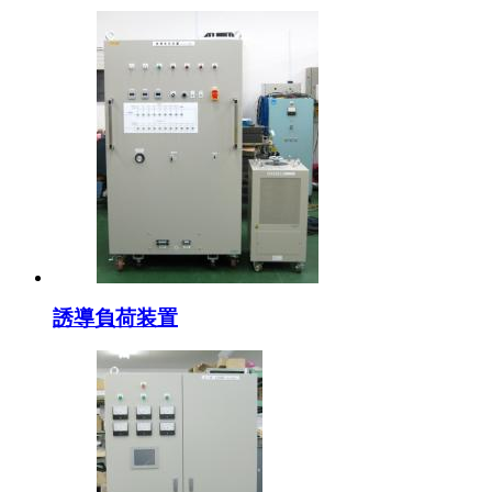
誘導負荷装置