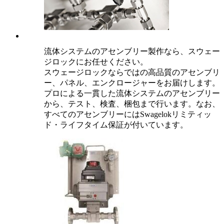
流体システムのアセンブリー製作なら、スウェー
ジロックにお任せください。
スウェージロックならではの高品質のアセンブリ
ー、パネル、エンクロージャーをお届けします。
プロによる一貫した流体システムのアセンブリー
から、テスト、検査、梱包まで行います。なお、
すべてのアセンブリーにはSwagelokリミティッ
ド・ライフタイム保証が付いています。