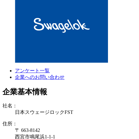
アンケート一覧
企業へのお問い合わせ
企業基本情報
社名：
日本スウェージロックFST
住所：
〒 663-8142
西宮市鳴尾浜1-1-1