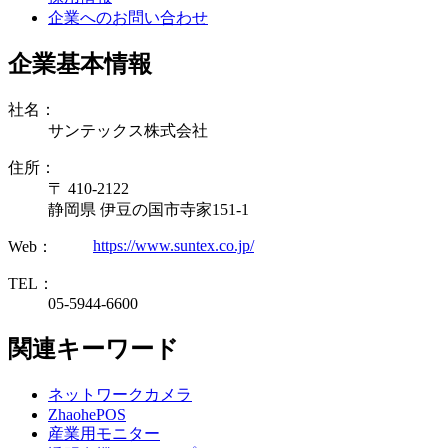
企業へのお問い合わせ
企業基本情報
社名：
サンテックス株式会社
住所：
〒 410-2122
静岡県 伊豆の国市寺家151-1
https://www.suntex.co.jp/
Web：
TEL：
05-5944-6600
関連キーワード
ネットワークカメラ
ZhaohePOS
産業用モニター