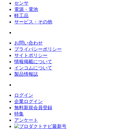
センサ
電源・電池
軽工品
サービス・その他
お問い合わせ
プライバシーポリシー
サイトポリシー
情報掲載について
インコムについて
製品情報誌
ログイン
企業ログイン
無料新規会員登録
特集
アンケート