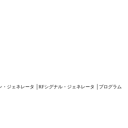
ン・ジェネレータ
│
RFシグナル・ジェネレータ
│
プログラム