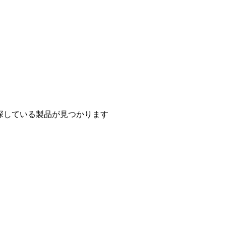
探している製品が見つかります