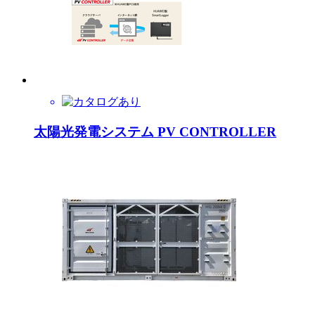
太陽光発電システム PV CONTROLLER