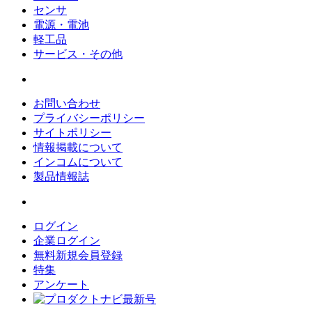
センサ
電源・電池
軽工品
サービス・その他
お問い合わせ
プライバシーポリシー
サイトポリシー
情報掲載について
インコムについて
製品情報誌
ログイン
企業ログイン
無料新規会員登録
特集
アンケート