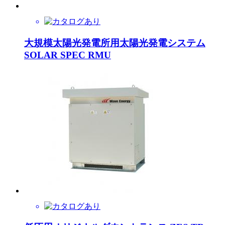
大規模太陽光発電所用太陽光発電システム
SOLAR SPEC RMU