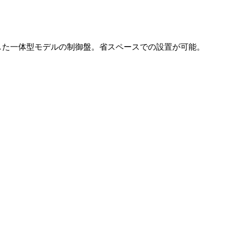
縮した一体型モデルの制御盤。省スペースでの設置が可能。