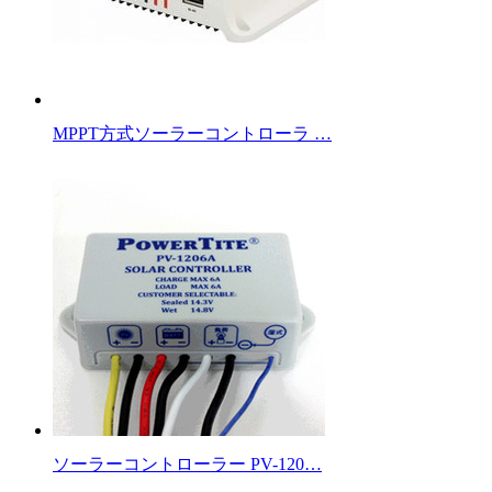
MPPT方式ソーラーコントローラ …
ソーラーコントローラー PV-120…