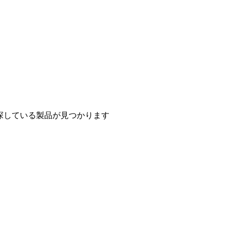
探している製品が見つかります