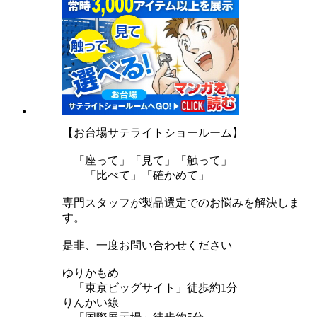
【お台場サテライトショールーム】
「座って」「見て」「触って」
「比べて」「確かめて」
専門スタッフが製品選定でのお悩みを解決しま
す。
是非、一度お問い合わせください
ゆりかもめ
「東京ビッグサイト」徒歩約1分
りんかい線