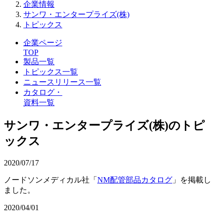
企業情報
サンワ・エンタープライズ(株)
トピックス
企業ページ
TOP
製品一覧
トピックス一覧
ニュースリリース一覧
カタログ・
資料一覧
サンワ・エンタープライズ(株)のトピ
ックス
2020/07/17
ノードソンメディカル社「
NM配管部品カタログ
」を掲載し
ました。
2020/04/01