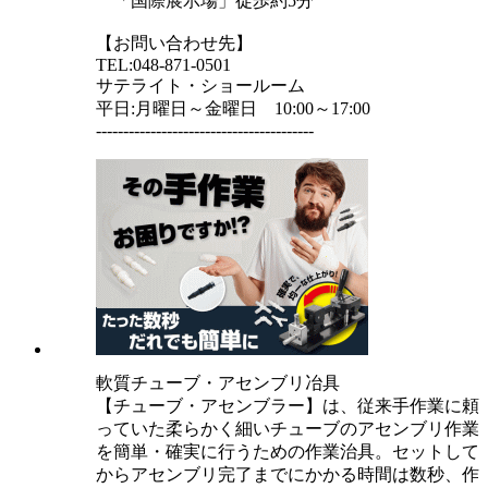
「国際展示場」徒歩約5分
【お問い合わせ先】
TEL:048-871-0501
サテライト・ショールーム
平日:月曜日～金曜日 10:00～17:00
----------------------------------------
軟質チューブ・アセンブリ冶具
【チューブ・アセンブラー】は、従来手作業に頼
っていた柔らかく細いチューブのアセンブリ作業
を簡単・確実に行うための作業治具。セットして
からアセンブリ完了までにかかる時間は数秒、作