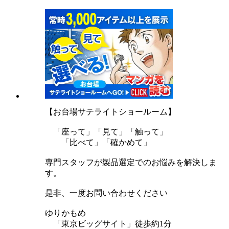
【お台場サテライトショールーム】
「座って」「見て」「触って」
「比べて」「確かめて」
専門スタッフが製品選定でのお悩みを解決しま
す。
是非、一度お問い合わせください
ゆりかもめ
「東京ビッグサイト」徒歩約1分