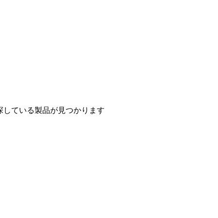
探している製品が見つかります