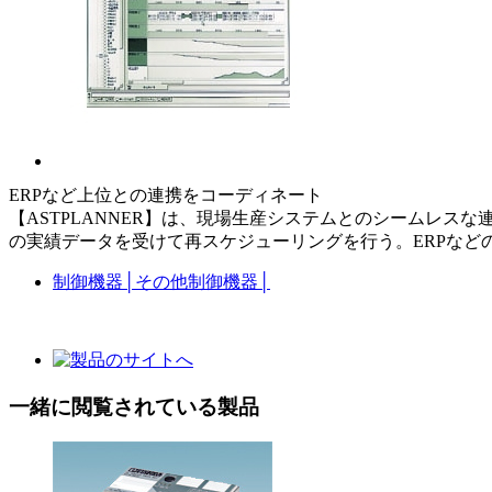
ERPなど上位との連携をコーディネート
【ASTPLANNER】は、現場生産システムとのシームレ
の実績データを受けて再スケジューリングを行う。ERPな
制御機器
│
その他制御機器
│
一緒に閲覧されている製品