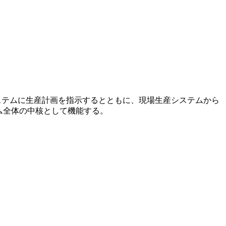
システムに生産計画を指示するとともに、現場生産システムから
ム全体の中核として機能する。