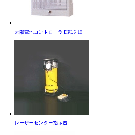
太陽電池コントローラ DPLS-10
レーザーセンター指示器