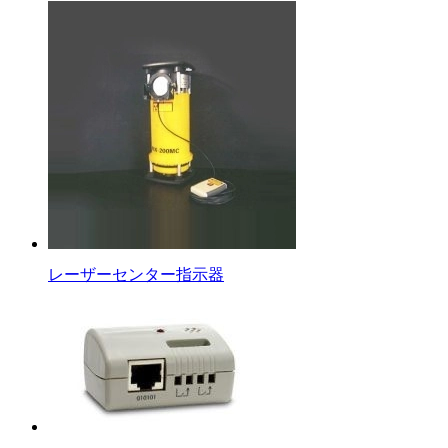
レーザーセンター指示器