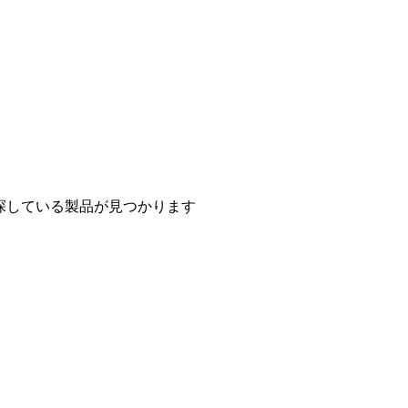
探している製品が見つかります