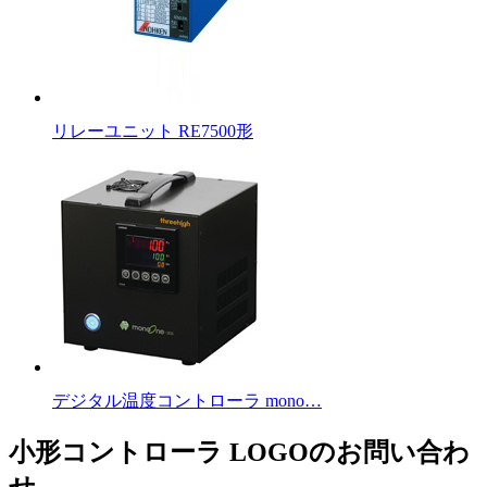
リレーユニット RE7500形
デジタル温度コントローラ mono…
小形コントローラ LOGOのお問い合わ