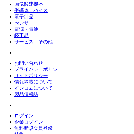
画像関連機器
半導体デバイス
電子部品
センサ
電源・電池
軽工品
サービス・その他
お問い合わせ
プライバシーポリシー
サイトポリシー
情報掲載について
インコムについて
製品情報誌
ログイン
企業ログイン
無料新規会員登録