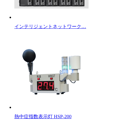
インテリジェントネットワーク…
熱中症指数表示灯 HSP-200