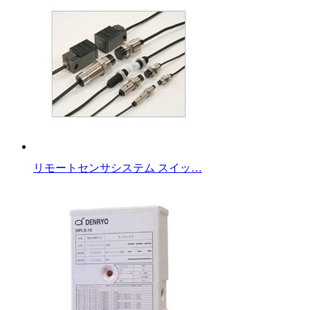
リモートセンサシステム スイッ…