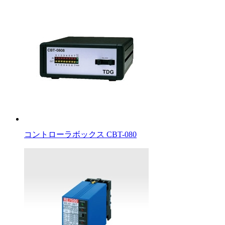
コントローラボックス CBT-080