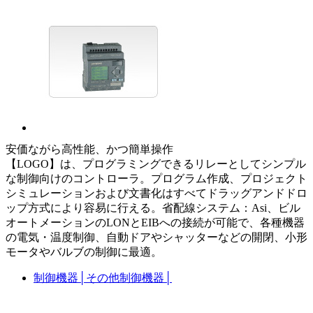
安価ながら高性能、かつ簡単操作
【LOGO】は、プログラミングできるリレーとしてシンプル
な制御向けのコントローラ。プログラム作成、プロジェクト
シミュレーションおよび文書化はすべてドラッグアンドドロ
ップ方式により容易に行える。省配線システム：Asi、ビル
オートメーションのLONとEIBへの接続が可能で、各種機器
の電気・温度制御、自動ドアやシャッターなどの開閉、小形
モータやバルブの制御に最適。
制御機器
│
その他制御機器
│