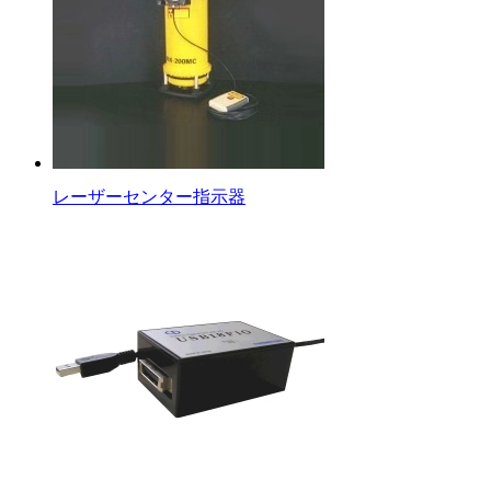
レーザーセンター指示器