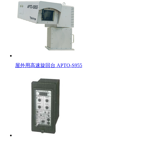
屋外用高速旋回台 APTO-S955