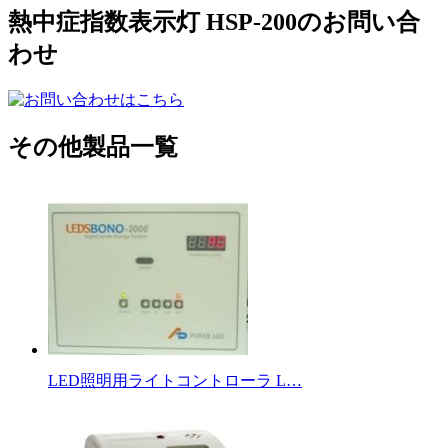
熱中症指数表示灯 HSP-200のお問い合
わせ
その他製品一覧
LED照明用ライトコントローラ L…