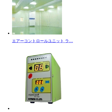
エアーコントロールユニット ラ…