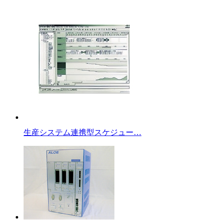
生産システム連携型スケジュー…