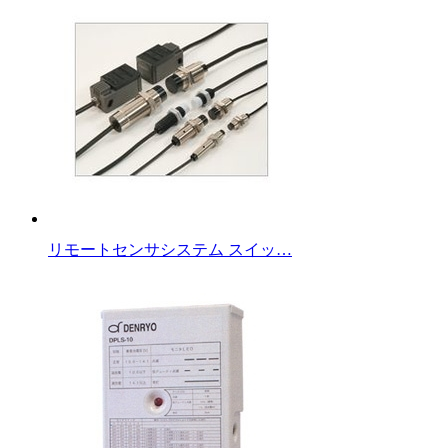
リモートセンサシステム スイッ…