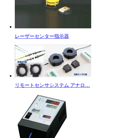
レーザーセンター指示器
リモートセンサシステム アナロ…