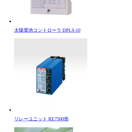
太陽電池コントローラ DPLS-10
リレーユニット RE7500形