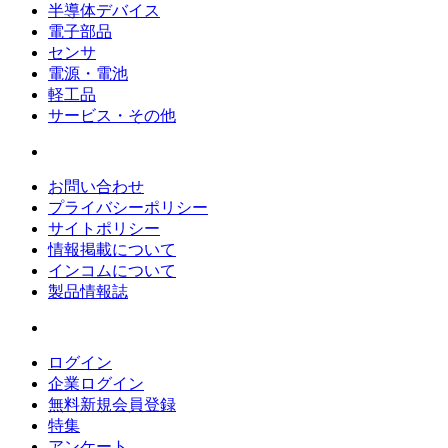
半導体デバイス
電子部品
センサ
電源・電池
軽工品
サービス・その他
お問い合わせ
プライバシーポリシー
サイトポリシー
情報掲載について
インコムについて
製品情報誌
ログイン
企業ログイン
無料新規会員登録
特集
アンケート