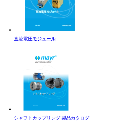
直流電圧モジュール
シャフトカップリング 製品カタログ