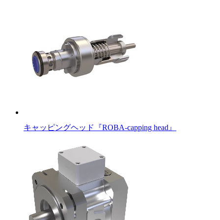
キャッピングヘッド『ROBA-capping head』