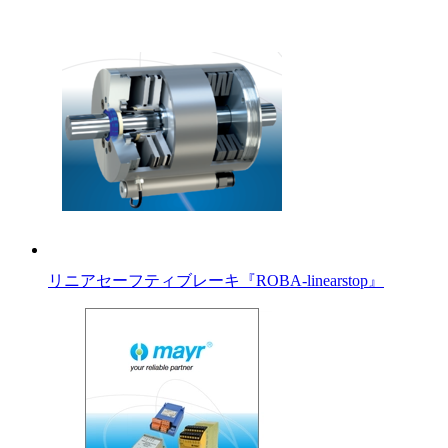
リニアセーフティブレーキ『ROBA-linearstop』