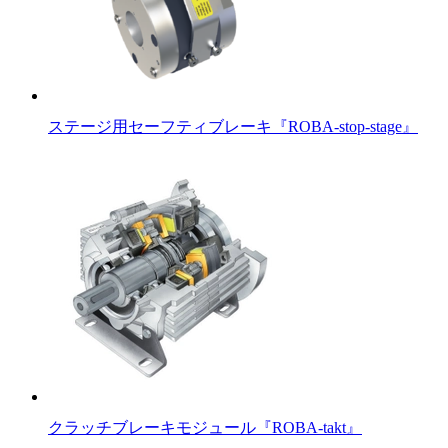
ステージ用セーフティブレーキ『ROBA-stop-stage』
クラッチブレーキモジュール『ROBA-takt』