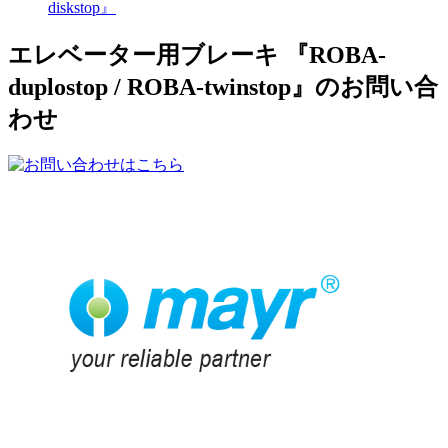
diskstop』
エレベーター用ブレーキ 『ROBA-
duplostop / ROBA-twinstop』のお問い合
わせ