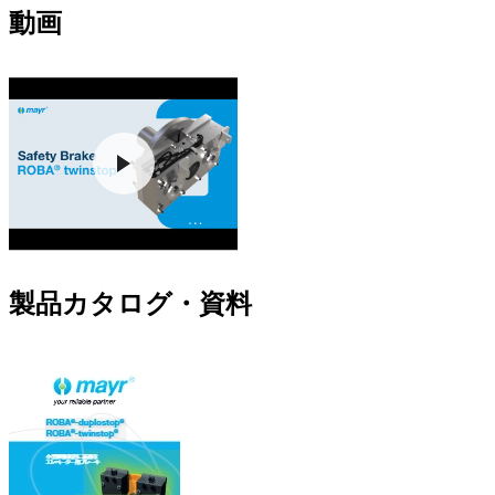
動画
製品カタログ・資料