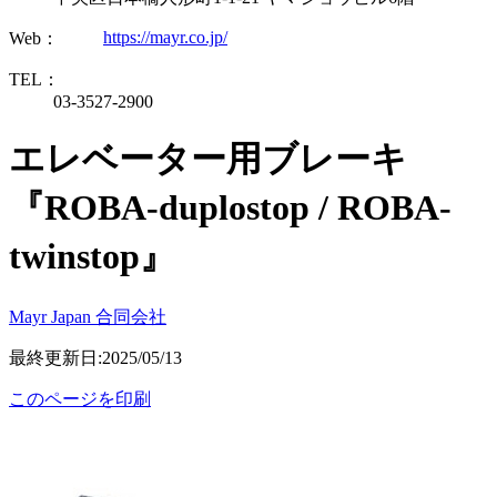
https://mayr.co.jp/
Web：
TEL：
03-3527-2900
エレベーター用ブレーキ
『ROBA-duplostop / ROBA-
twinstop』
Mayr Japan 合同会社
最終更新日:2025/05/13
このページを印刷