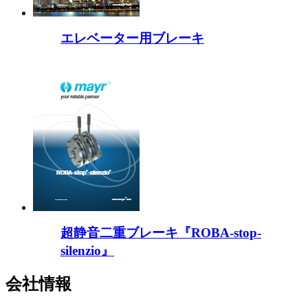
エレベーター用ブレーキ
超静音二重ブレーキ『ROBA-stop-
silenzio』
会社情報