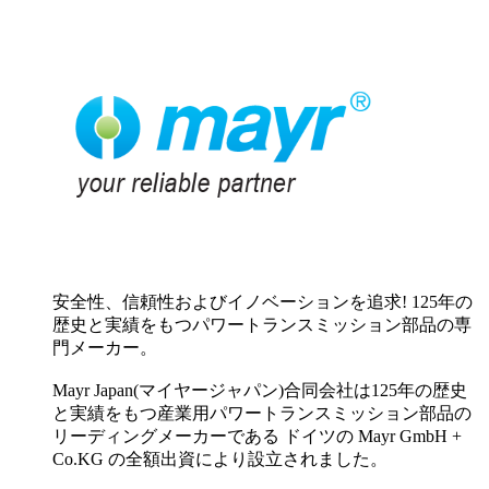
安全性、信頼性およびイノベーションを追求! 125年の
歴史と実績をもつパワートランスミッション部品の専
門メーカー。
Mayr Japan(マイヤージャパン)合同会社は125年の歴史
と実績をもつ産業用パワートランスミッション部品の
リーディングメーカーである ドイツの Mayr GmbH +
Co.KG の全額出資により設立されました。