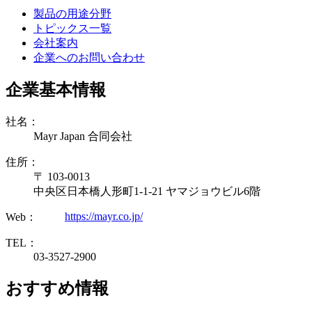
製品の用途分野
トピックス一覧
会社案内
企業へのお問い合わせ
企業基本情報
社名：
Mayr Japan 合同会社
住所：
〒 103-0013
中央区日本橋人形町1-1-21 ヤマジョウビル6階
https://mayr.co.jp/
Web：
TEL：
03-3527-2900
おすすめ情報