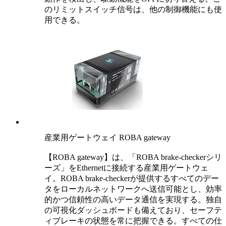
のリミットスイッチ信号は、他の制御機能にも使
用できる。
産業用ゲートウェイ ROBA gateway
【ROBA gateway】は、「ROBA brake-checkerシリ
ーズ」をEthernetに接続する産業用ゲートウェ
イ。ROBA brake-checkerが提供するすべてのデー
タをローカルネットワークへ送信可能とし、効率
的かつ信頼性の高いデータ通信を実現する。独自
の可視化ダッシュボードも備えており、セーフテ
ィブレーキの状態を常に把握できる。すべての仕