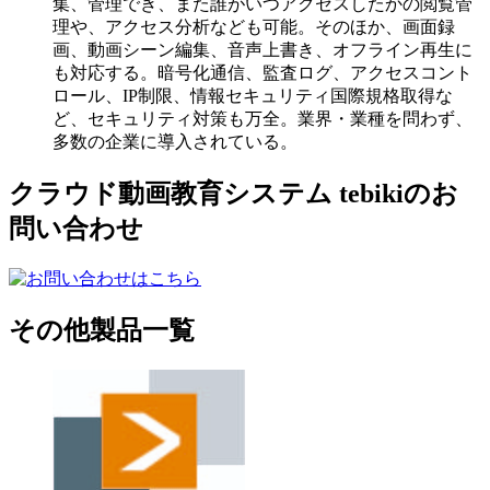
集、管理でき、また誰がいつアクセスしたかの閲覧管
理や、アクセス分析なども可能。そのほか、画面録
画、動画シーン編集、音声上書き、オフライン再生に
も対応する。暗号化通信、監査ログ、アクセスコント
ロール、IP制限、情報セキュリティ国際規格取得な
ど、セキュリティ対策も万全。業界・業種を問わず、
多数の企業に導入されている。
クラウド動画教育システム tebikiのお
問い合わせ
その他製品一覧