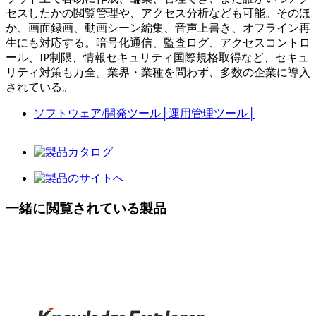
セスしたかの閲覧管理や、アクセス分析なども可能。そのほ
か、画面録画、動画シーン編集、音声上書き、オフライン再
生にも対応する。暗号化通信、監査ログ、アクセスコントロ
ール、IP制限、情報セキュリティ国際規格取得など、セキュ
リティ対策も万全。業界・業種を問わず、多数の企業に導入
されている。
ソフトウェア/開発ツール
│
運用管理ツール
│
一緒に閲覧されている製品