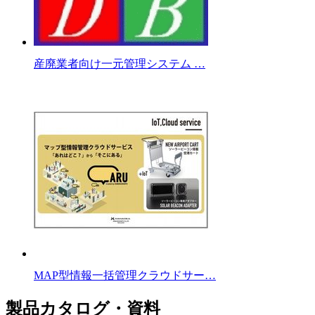
産廃業者向け一元管理システム …
MAP型情報一括管理クラウドサー…
製品カタログ・資料