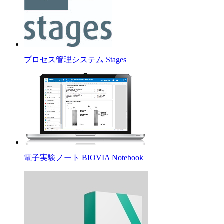
プロセス管理システム Stages
電子実験ノート BIOVIA Notebook