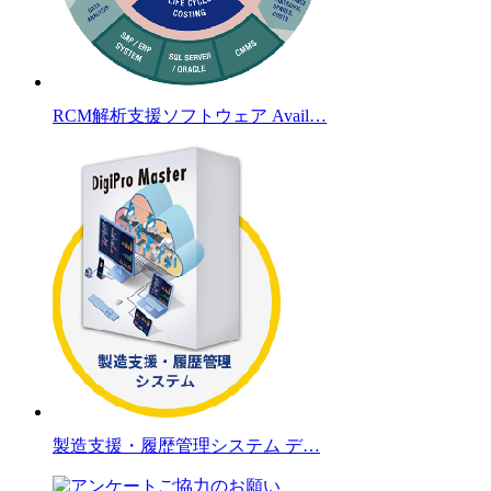
RCM解析支援ソフトウェア Avail…
製造支援・履歴管理システム デ…