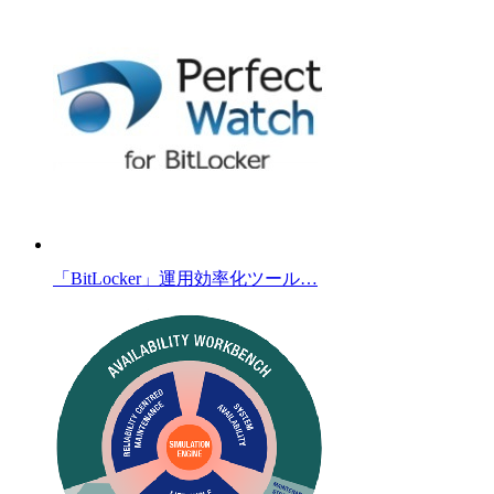
「BitLocker」運用効率化ツール…