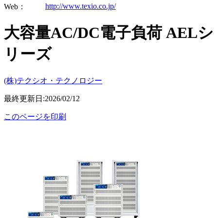
http://www.texio.co.jp/
Web：
大容量AC/DC電子負荷 AELシ
リーズ
(株)テクシオ・テクノロジー
最終更新日:2026/02/12
このページを印刷