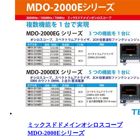
ミックスドドメインオシロスコープ
MDO-2000Eシリーズ