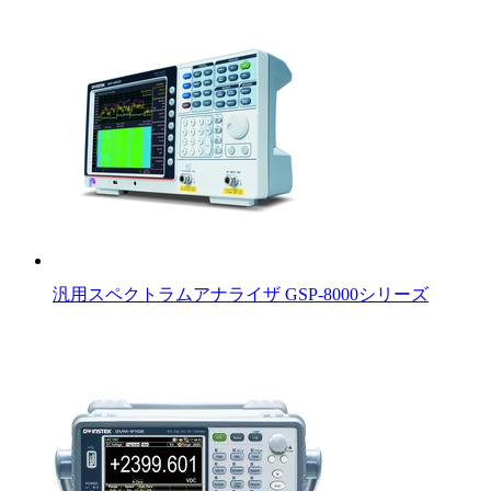
汎用スペクトラムアナライザ GSP-8000シリーズ