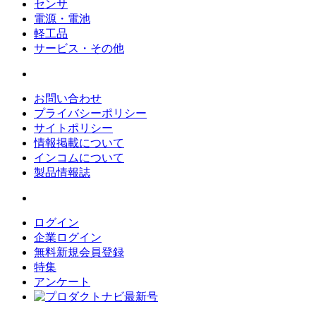
センサ
電源・電池
軽工品
サービス・その他
お問い合わせ
プライバシーポリシー
サイトポリシー
情報掲載について
インコムについて
製品情報誌
ログイン
企業ログイン
無料新規会員登録
特集
アンケート