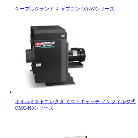
ケーブルグランド キャプコン OA-Wシリーズ
オイルミストコレクタ ミストキャッチ ノンフィルタ式
OMC-N3シリーズ