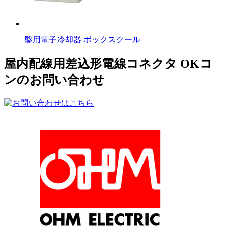
盤用電子冷却器 ボックスクール
屋内配線用差込形電線コネクタ OKコ
ンのお問い合わせ