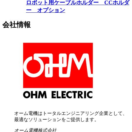
ロボット用ケーブルホルダー CCホルダ
ー オプション
会社情報
オーム電機はトータルエンジニアリング企業として、
最適なソリューションをご提供します。
オーム電機株式会社