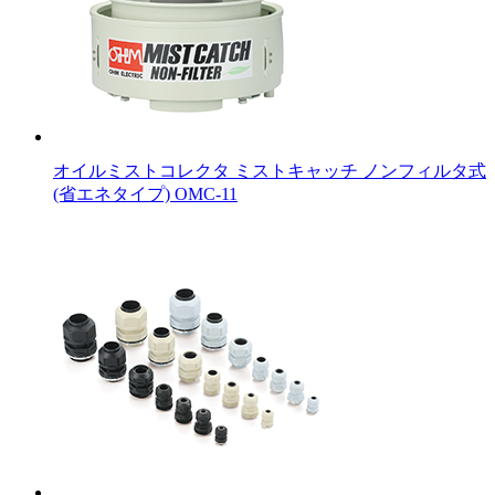
オイルミストコレクタ ミストキャッチ ノンフィルタ式
(省エネタイプ) OMC-11