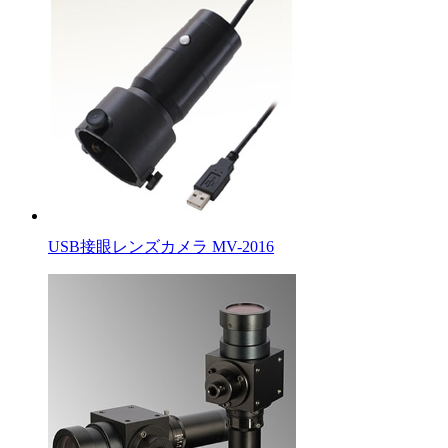
USB接眼レンズカメラ MV-2016