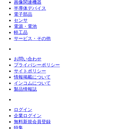
画像関連機器
半導体デバイス
電子部品
センサ
電源・電池
軽工品
サービス・その他
お問い合わせ
プライバシーポリシー
サイトポリシー
情報掲載について
インコムについて
製品情報誌
ログイン
企業ログイン
無料新規会員登録
特集