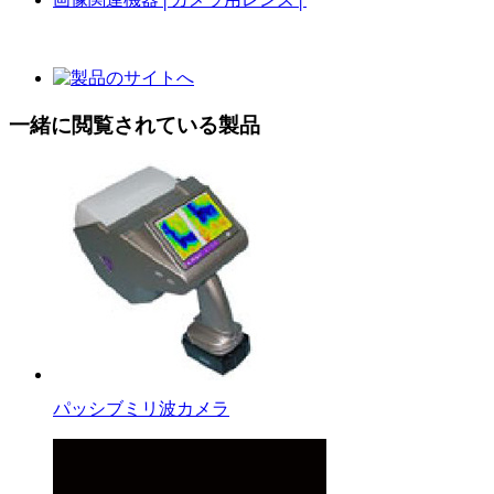
一緒に閲覧されている製品
パッシブミリ波カメラ