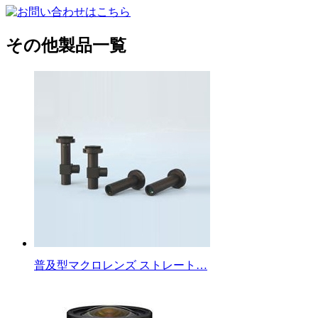
その他製品一覧
普及型マクロレンズ ストレート…