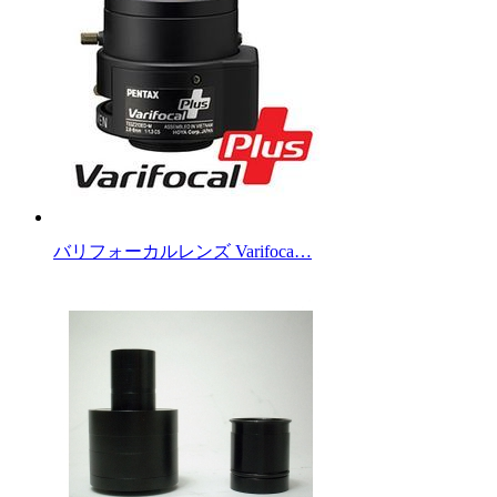
バリフォーカルレンズ Varifoca…