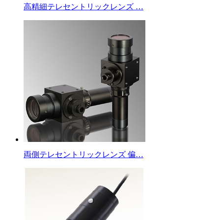
高精細テレセントリックレンズ …
両側テレセントリックレンズ 偏…