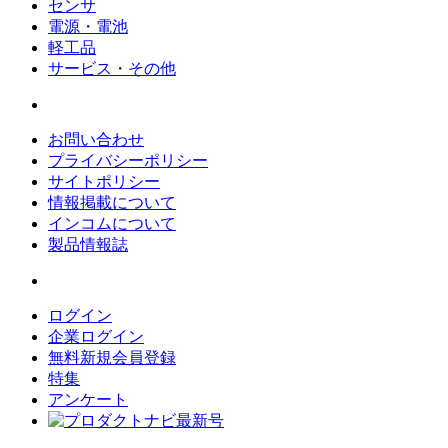
センサ
電源・電池
軽工品
サービス・その他
お問い合わせ
プライバシーポリシー
サイトポリシー
情報掲載について
インコムについて
製品情報誌
ログイン
企業ログイン
無料新規会員登録
特集
アンケート