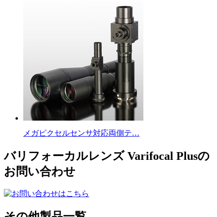
メガピクセルセンサ対応両側テ…
バリフォーカルレンズ Varifocal Plusの
お問い合わせ
その他製品一覧