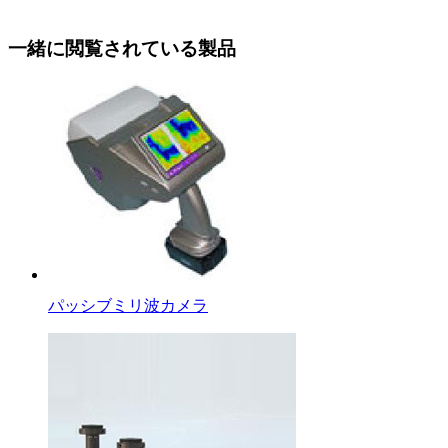
一緒に閲覧されている製品
パッシブミリ波カメラ