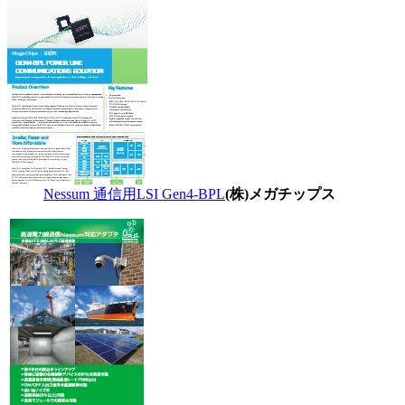
Nessum 通信用LSI Gen4-BPL
(株)メガチップス