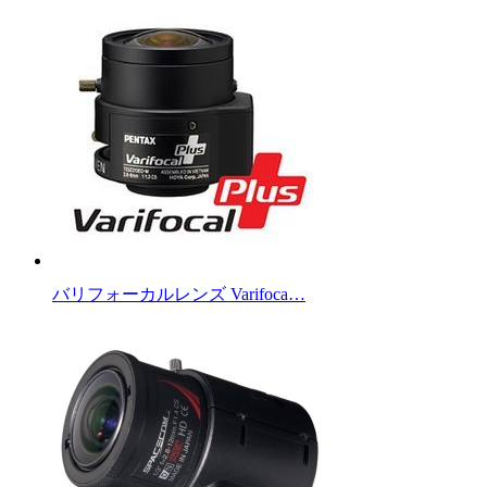
バリフォーカルレンズ Varifoca…