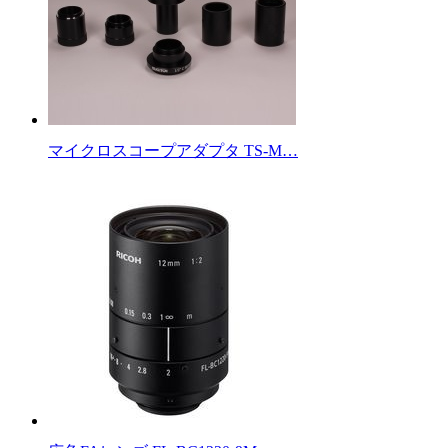
マイクロスコープアダプタ TS-M…