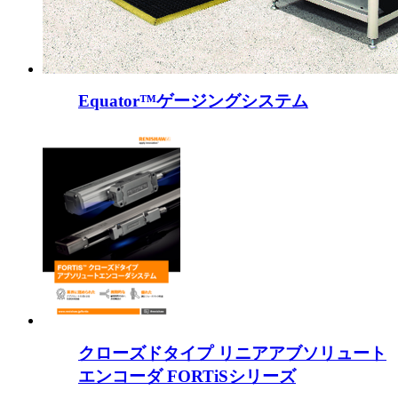
Equator™ゲージングシステム
クローズドタイプ リニアアブソリュート
エンコーダ FORTiSシリーズ