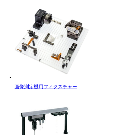
画像測定機用フィクスチャー