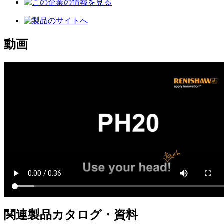
動画
関連製品カタログ・資料