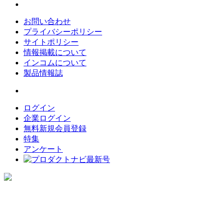
お問い合わせ
プライバシーポリシー
サイトポリシー
情報掲載について
インコムについて
製品情報誌
ログイン
企業ログイン
無料新規会員登録
特集
アンケート