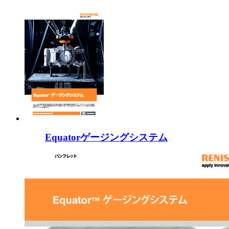
Equatorゲージングシステム