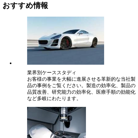
おすすめ情報
業界別ケーススタディ
お客様の事業を大幅に進展させる革新的な当社製
品の事例をご覧ください。製造の効率化、製品の
品質改善、研究能力の効率化、医療手順の効能化
など多岐にわたります。