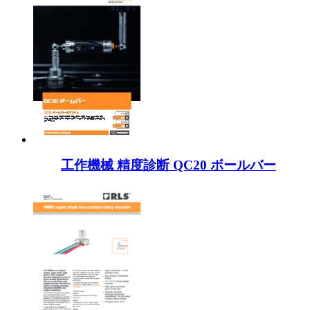
工作機械 精度診断 QC20 ボールバー