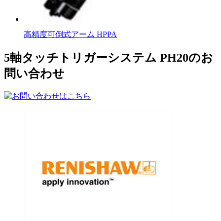
高精度可倒式アーム HPPA
5軸タッチトリガーシステム PH20のお
問い合わせ