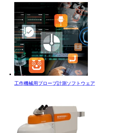
工作機械用プローブ計測ソフトウェア