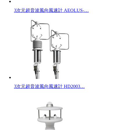
3次元超音波風向風速計 AEOLUS-…
3次元超音波風向風速計 HD2003…