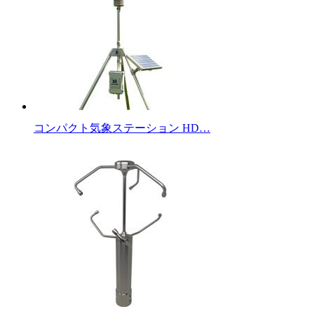
コンパクト気象ステーション HD…