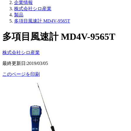
企業情報
株式会社シロ産業
製品
多項目風速計 MD4V-9565T
多項目風速計 MD4V-9565T
株式会社シロ産業
最終更新日:2019/03/05
このページを印刷