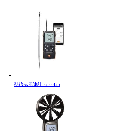
熱線式風速計 testo 425