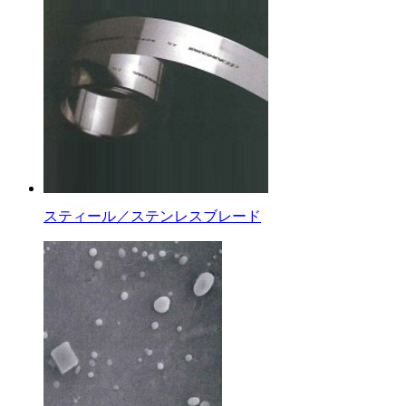
スティール／ステンレスブレード