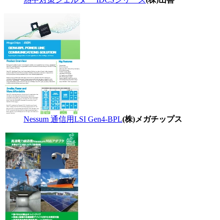
Nessum 通信用LSI Gen4-BPL
(株)メガチップス