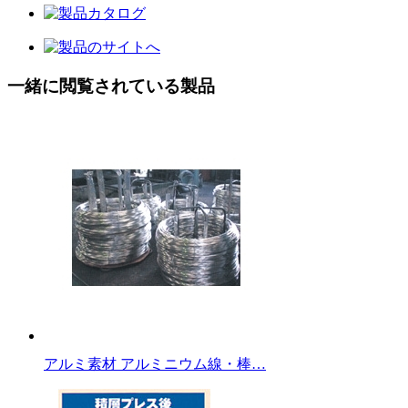
一緒に閲覧されている製品
アルミ素材 アルミニウム線・棒…