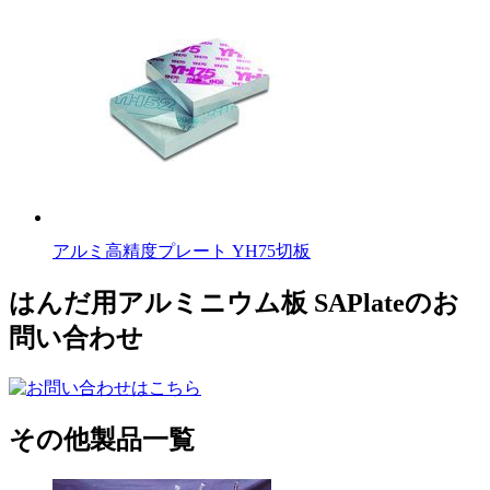
アルミ高精度プレート YH75切板
はんだ用アルミニウム板 SAPlateのお
問い合わせ
その他製品一覧