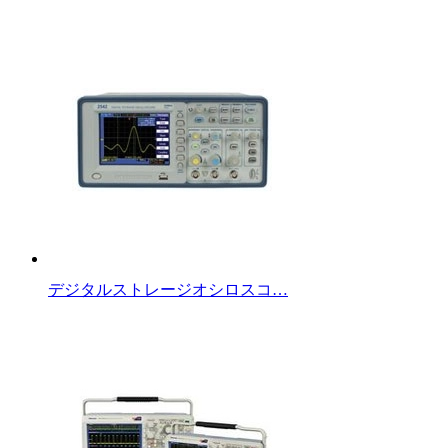
デジタルストレージオシロスコ…