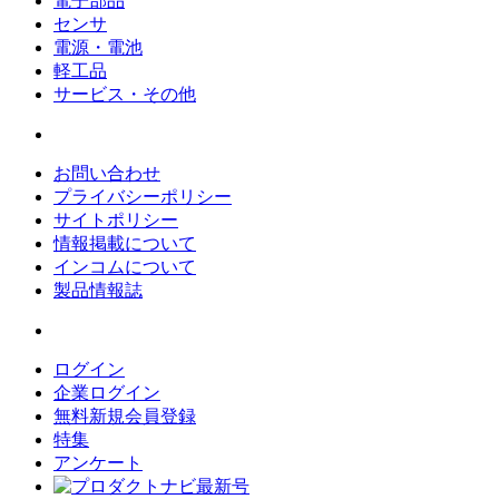
電子部品
センサ
電源・電池
軽工品
サービス・その他
お問い合わせ
プライバシーポリシー
サイトポリシー
情報掲載について
インコムについて
製品情報誌
ログイン
企業ログイン
無料新規会員登録
特集
アンケート