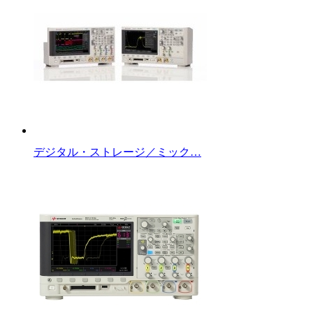
デジタル・ストレージ／ミック…