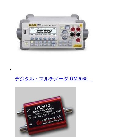
デジタル・マルチメータ DM3068