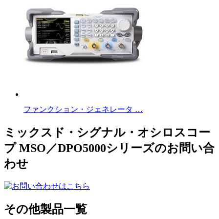
ファンクション・ジェネレータ …
ミックスド・シグナル・オシロスコー
プ MSO／DPO5000シリーズのお問い合
わせ
その他製品一覧