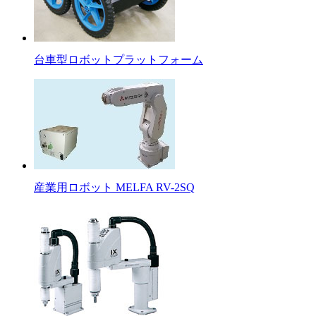
台車型ロボットプラットフォーム
産業用ロボット MELFA RV-2SQ