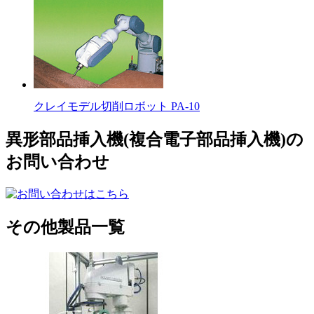
クレイモデル切削ロボット PA-10
異形部品挿入機(複合電子部品挿入機)の
お問い合わせ
その他製品一覧