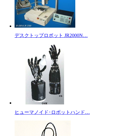
デスクトップロボット JR2000N…
ヒューマノイド･ロボットハンド…