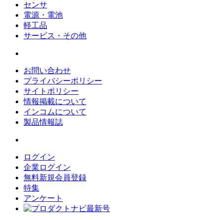
センサ
電源・電池
軽工品
サービス・その他
お問い合わせ
プライバシーポリシー
サイトポリシー
情報掲載について
インコムについて
製品情報誌
ログイン
企業ログイン
無料新規会員登録
特集
アンケート