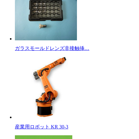
ガラスモールドレンズ非接触挿…
産業用ロボット KR 30-3