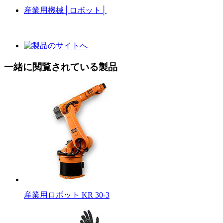
産業用機械
│
ロボット
│
一緒に閲覧されている製品
産業用ロボット KR 30-3