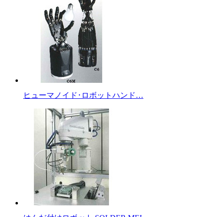
ヒューマノイド･ロボットハンド…