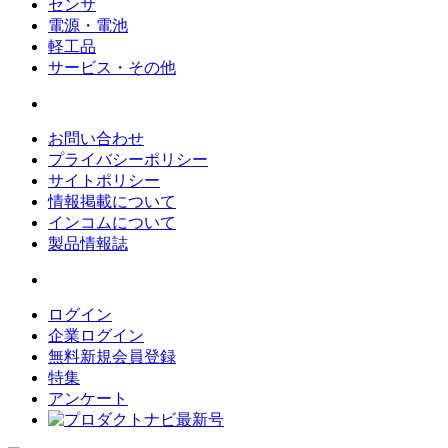
センサ
電源・電池
軽工品
サービス・その他
お問い合わせ
プライバシーポリシー
サイトポリシー
情報掲載について
インコムについて
製品情報誌
ログイン
企業ログイン
無料新規会員登録
特集
アンケート