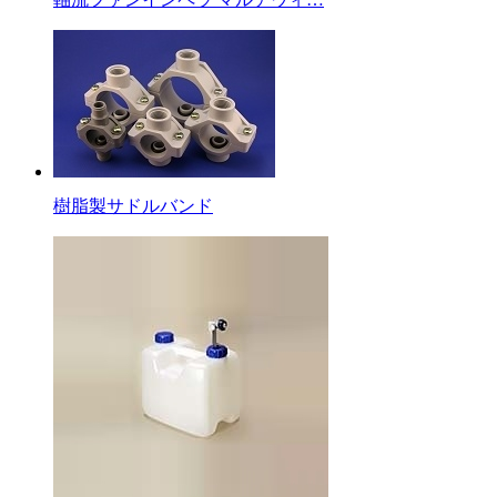
樹脂製サドルバンド