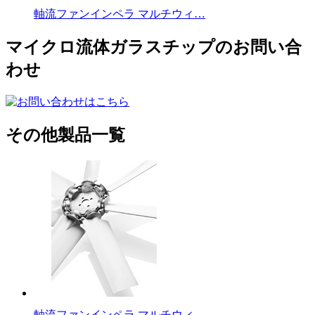
軸流ファンインペラ マルチウィ…
マイクロ流体ガラスチップのお問い合
わせ
その他製品一覧
軸流ファンインペラ マルチウィ…