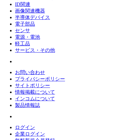
ID関連
画像関連機器
半導体デバイス
電子部品
センサ
電源・電池
軽工品
サービス・その他
お問い合わせ
プライバシーポリシー
サイトポリシー
情報掲載について
インコムについて
製品情報誌
ログイン
企業ログイン