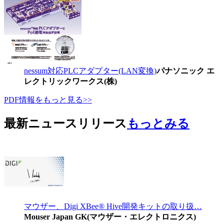
nessum対応PLCアダプター(LAN変換)
パナソニック エ
レクトリックワークス(株)
PDF情報をもっと見る>>
最新ニュースリリース
もっとみる
マウザー、Digi XBee® Hive開発キットの取り扱…
Mouser Japan GK(マウザー・エレクトロニクス)