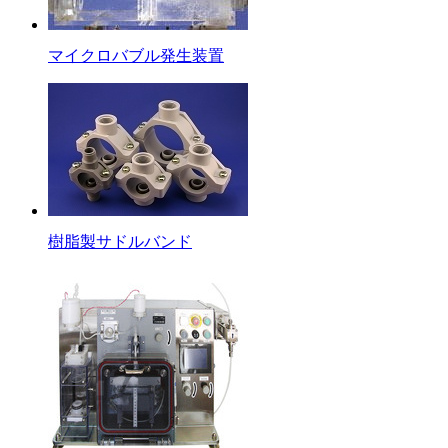
マイクロバブル発生装置
樹脂製サドルバンド