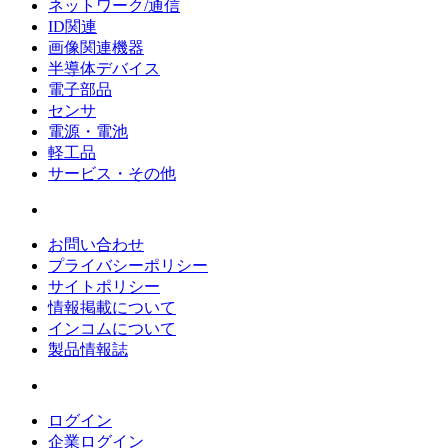
ネットワーク/通信
ID関連
画像関連機器
半導体デバイス
電子部品
センサ
電源・電池
軽工品
サービス・その他
お問い合わせ
プライバシーポリシー
サイトポリシー
情報掲載について
インコムについて
製品情報誌
ログイン
企業ログイン