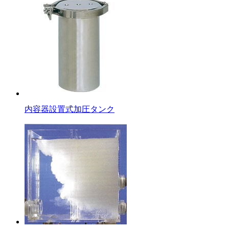
内容器設置式加圧タンク