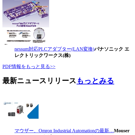
nessum対応PLCアダプター(LAN変換)
パナソニック エ
レクトリックワークス(株)
PDF情報をもっと見る>>
最新ニュースリリース
もっとみる
マウザー、Omron Industrial Automationの最新…
Mouser