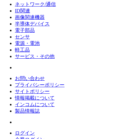
ネットワーク/通信
ID関連
画像関連機器
半導体デバイス
電子部品
センサ
電源・電池
軽工品
サービス・その他
お問い合わせ
プライバシーポリシー
サイトポリシー
情報掲載について
インコムについて
製品情報誌
ログイン