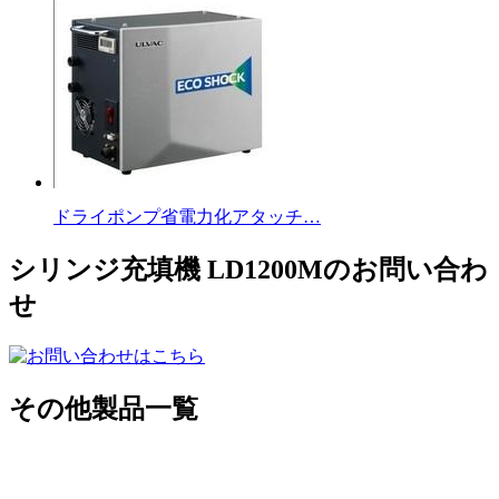
ドライポンプ省電力化アタッチ…
シリンジ充填機 LD1200Mのお問い合わ
せ
その他製品一覧