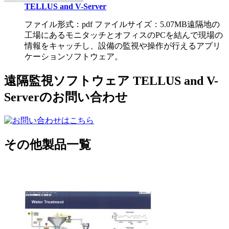
TELLUS and V-Server
ファイル形式：pdf ファイルサイズ：5.07MB
遠隔地の
工場にあるモニタッチとオフィスのPCを結んで現場の
情報をキャッチし、設備の監視や操作が行えるアプリ
ケーションソフトウェア。
遠隔監視ソフトウェア TELLUS and V-
Serverのお問い合わせ
その他製品一覧