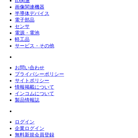
ID関連
画像関連機器
半導体デバイス
電子部品
センサ
電源・電池
軽工品
サービス・その他
お問い合わせ
プライバシーポリシー
サイトポリシー
情報掲載について
インコムについて
製品情報誌
ログイン
企業ログイン
無料新規会員登録