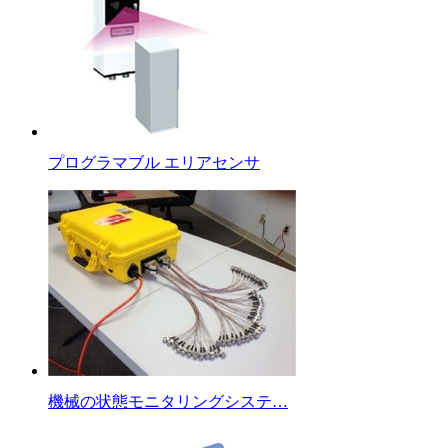
プログラマブル エリアセンサ
機械の状態モニタリングシステ…