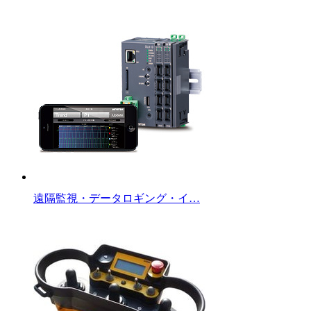
遠隔監視・データロギング・イ…