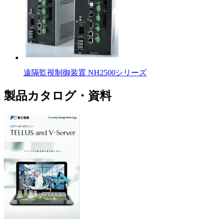
遠隔監視制御装置 NH2500シリーズ
製品カタログ・資料