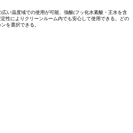
0℃の広い温度域での使用が可能、強酸(フッ化水素酸・王水を含
安定性によりクリーンルーム内でも安心して使用できる。どの
カンを選択できる。