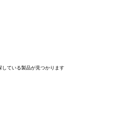
探している製品が見つかります