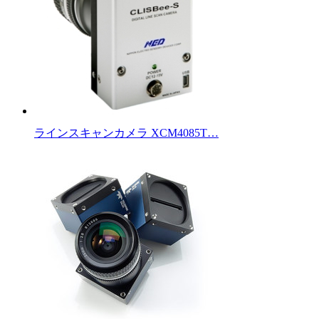
ラインスキャンカメラ XCM4085T…