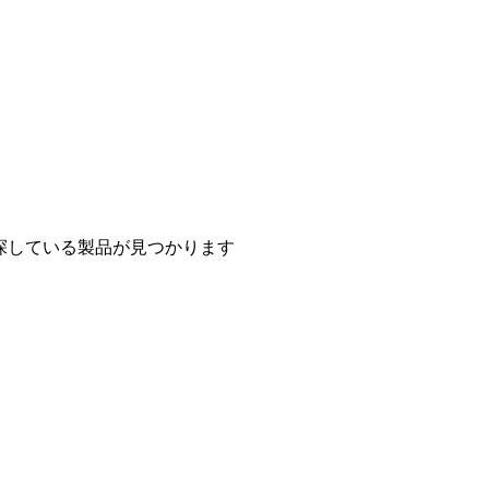
探している製品が見つかります