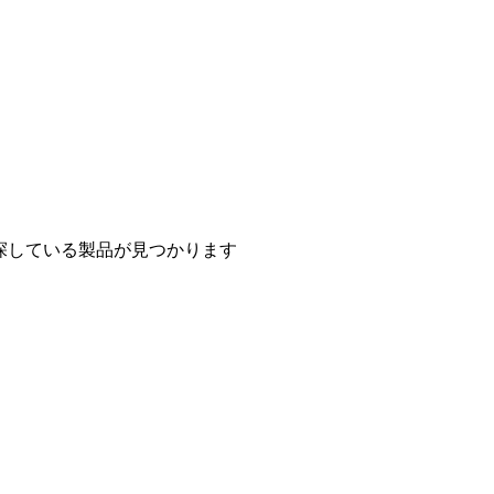
探している製品が見つかります