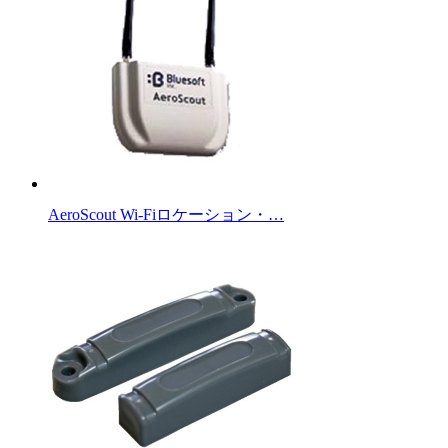
AeroScout Wi-Fiロケーション・…