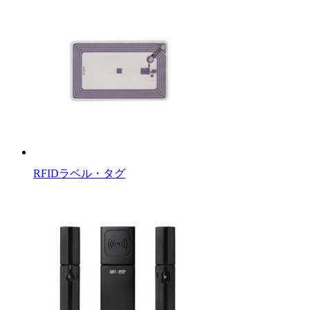
RFIDラベル・タグ