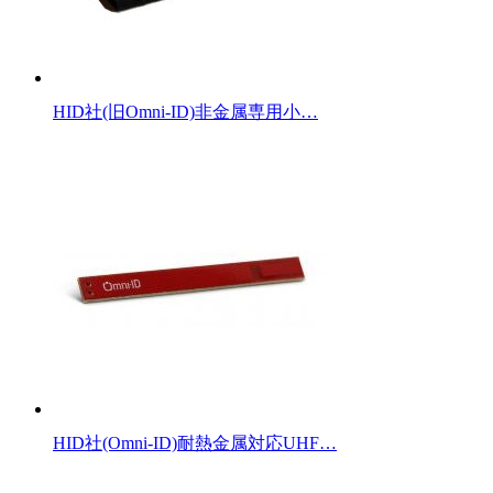
HID社(旧Omni-ID)非金属専用小…
HID社(Omni-ID)耐熱金属対応UHF…