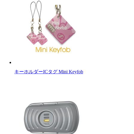
キーホルダーICタグ Mini Keyfob