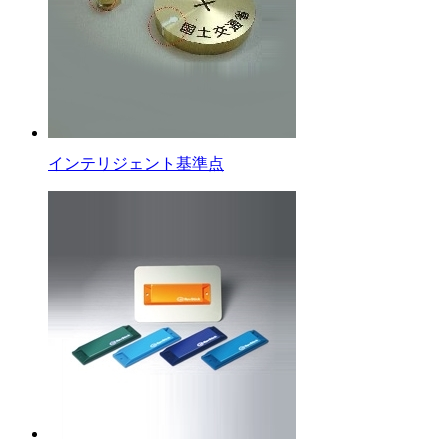
インテリジェント基準点