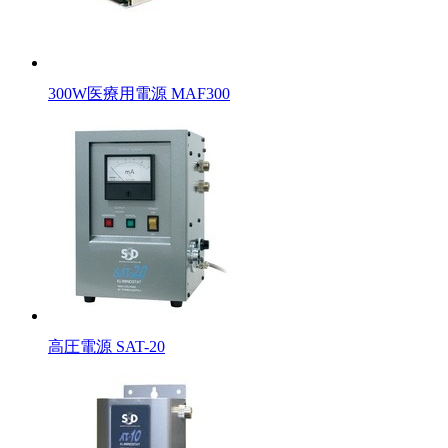
300W医療用電源 MAF300
高圧電源 SAT-20