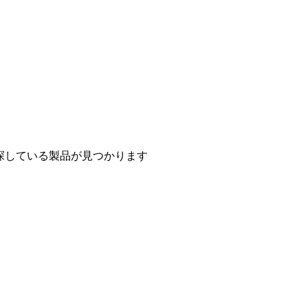
探している製品が見つかります