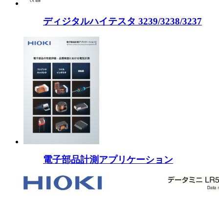
ディジタルハイテスタ 3239/3238/3237
電子部品計測アプリケーション