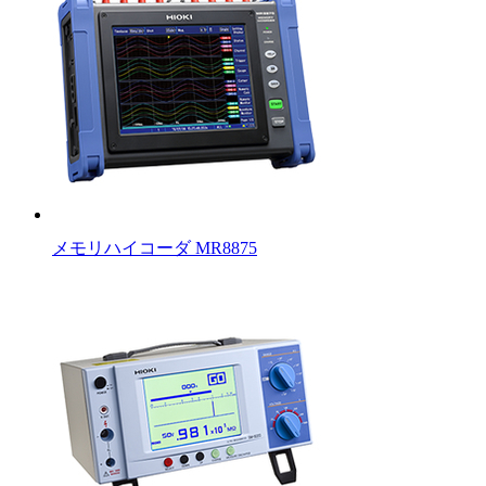
メモリハイコーダ MR8875