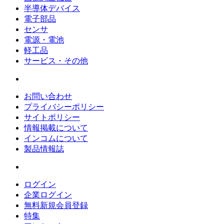
半導体デバイス
電子部品
センサ
電源・電池
軽工品
サービス・その他
お問い合わせ
プライバシーポリシー
サイトポリシー
情報掲載について
インコムについて
製品情報誌
ログイン
企業ログイン
無料新規会員登録
特集