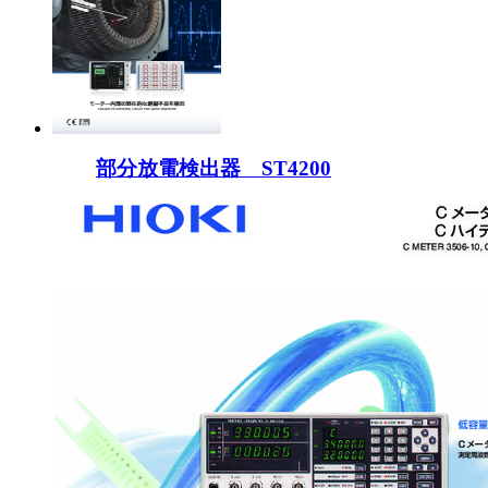
部分放電検出器 ST4200