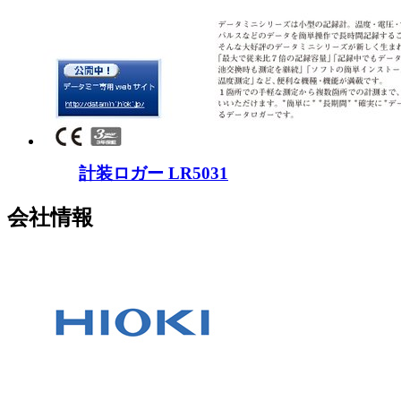
計装ロガー LR5031
会社情報