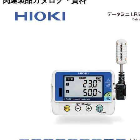
関連製品カタログ・資料