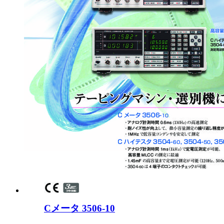
Cメータ 3506-10