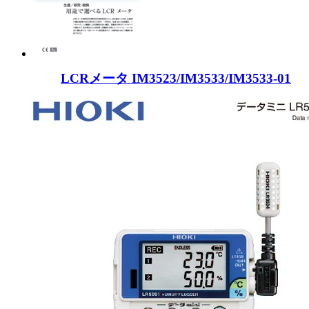
LCRメータ IM3523/IM3533/IM3533-01