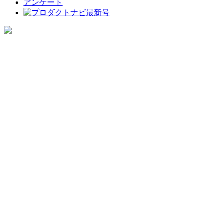
アンケート