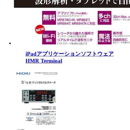
iPadアプリケーションソフトウェア
HMR Terminal