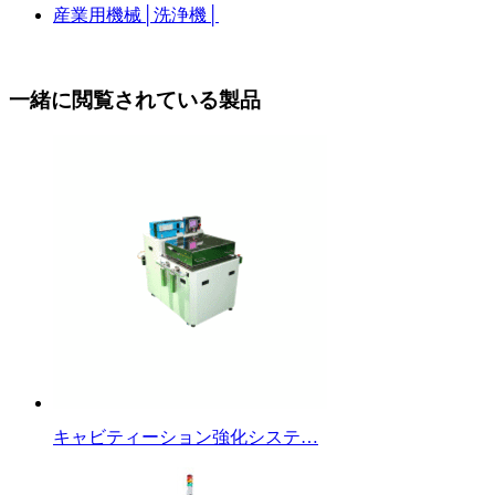
産業用機械
│
洗浄機
│
一緒に閲覧されている製品
キャビティーション強化システ…