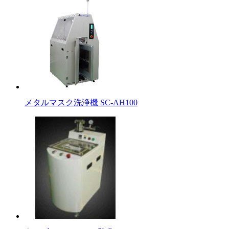
メタルマスク洗浄機 SC-AH100