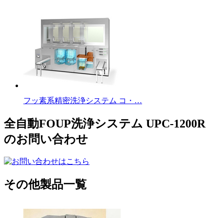
フッ素系精密洗浄システム コ・…
全自動FOUP洗浄システム UPC-1200R
のお問い合わせ
その他製品一覧