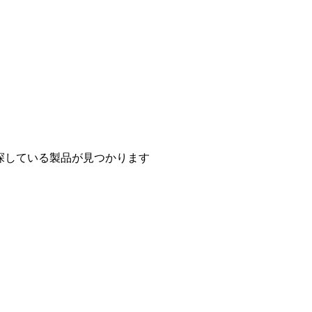
探している製品が見つかります