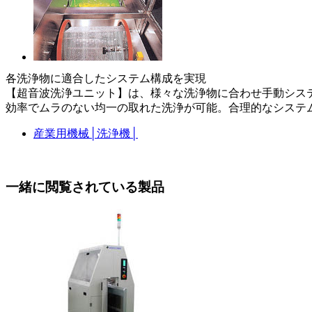
各洗浄物に適合したシステム構成を実現
【超音波洗浄ユニット】は、様々な洗浄物に合わせ手動システ
効率でムラのない均一の取れた洗浄が可能。合理的なシステ
産業用機械
│
洗浄機
│
一緒に閲覧されている製品