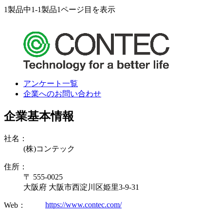
1製品中
1-1製品
1ページ目を表示
アンケート一覧
企業へのお問い合わせ
企業基本情報
社名：
(株)コンテック
住所：
〒 555-0025
大阪府 大阪市西淀川区姫里3-9-31
https://www.contec.com/
Web：