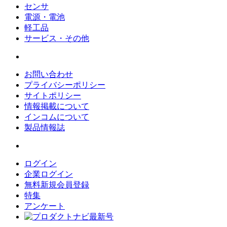
センサ
電源・電池
軽工品
サービス・その他
お問い合わせ
プライバシーポリシー
サイトポリシー
情報掲載について
インコムについて
製品情報誌
ログイン
企業ログイン
無料新規会員登録
特集
アンケート