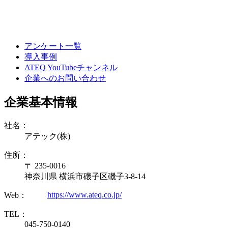
アンケート一覧
導入事例
ATEQ YouTubeチャンネル
企業へのお問い合わせ
企業基本情報
社名：
アテック(株)
住所：
〒 235-0016
神奈川県 横浜市磯子区磯子3-8-14
https://www.ateq.co.jp/
Web：
TEL：
045-750-0140