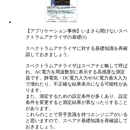
【アプリケーション事例】いまさら聞けないスペ
クトラムアナライザの基礎(1)
スペクトラムアナライザに対する基礎知識を再確
認しておきましょう。
スペクトラムアナライザはスペアナと略して呼ば
れ、AC電力を周波数別に表示する高感度な測定
器です。静電気・DC電力入力やAC電力過大入力
で壊れたり、不正確な結果表示になる可能性があ
ります。
また、測定するための設定条件が多くあり、設定
条件を変更すると測定結果が異なったりすること
があります。
これらのことで苦手意識を持つエンジニアがいる
と思いますので、スペアナ基礎知識を再確認して
おきましょう。