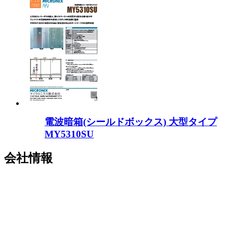
電波暗箱(シールドボックス) 大型タイプ
MY5310SU
会社情報