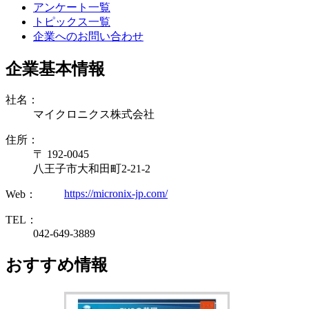
アンケート一覧
トピックス一覧
企業へのお問い合わせ
企業基本情報
社名：
マイクロニクス株式会社
住所：
〒 192-0045
八王子市大和田町2-21-2
https://micronix-jp.com/
Web：
TEL：
042-649-3889
おすすめ情報