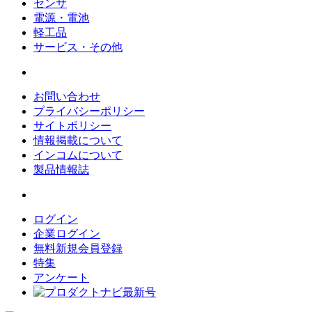
センサ
電源・電池
軽工品
サービス・その他
お問い合わせ
プライバシーポリシー
サイトポリシー
情報掲載について
インコムについて
製品情報誌
ログイン
企業ログイン
無料新規会員登録
特集
アンケート