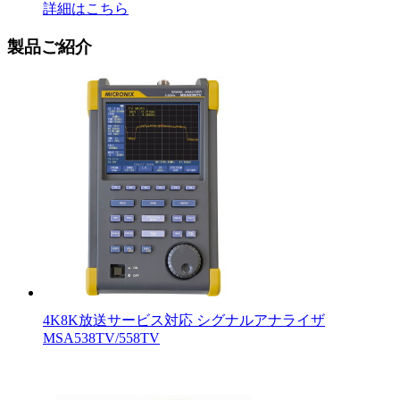
詳細はこちら
製品ご紹介
4K8K放送サービス対応 シグナルアナライザ
MSA538TV/558TV