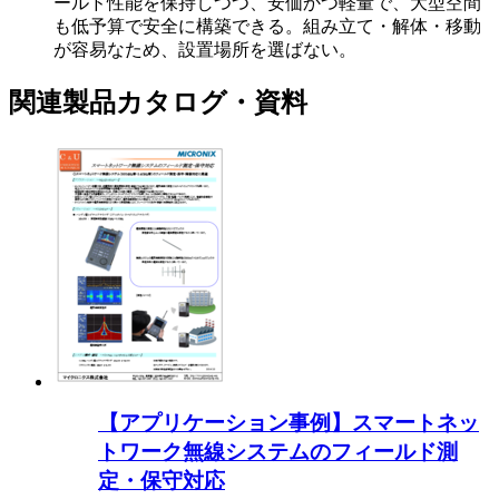
ールド性能を保持しつつ、安価かつ軽量で、大型空間
も低予算で安全に構築できる。組み立て・解体・移動
が容易なため、設置場所を選ばない。
関連製品カタログ・資料
【アプリケーション事例】スマートネッ
トワーク無線システムのフィールド測
定・保守対応