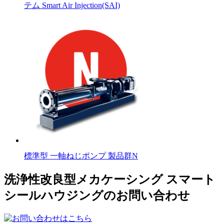
テム Smart Air Injection(SAI)
標準型 一軸ねじポンプ 製品群N
洗浄性改良型メカケーシング スマート
シールハウジングのお問い合わせ