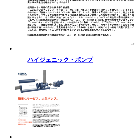
ハイジェニック・ポンプ