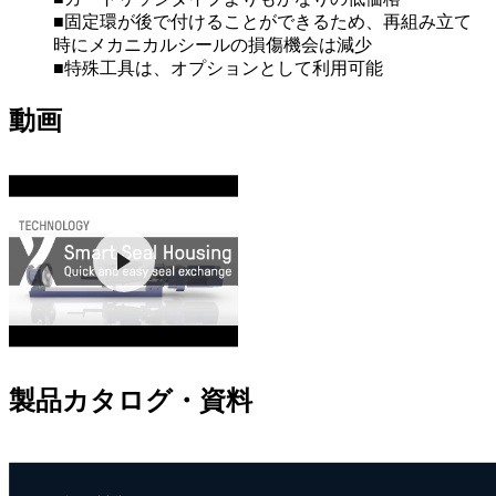
■固定環が後で付けることができるため、再組み立て
時にメカニカルシールの損傷機会は減少
■特殊工具は、オプションとして利用可能
動画
製品カタログ・資料