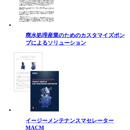
廃水処理産業のためのカスタマイズポン
プによるソリューション
イージーメンテナンスマセレーター
MACM