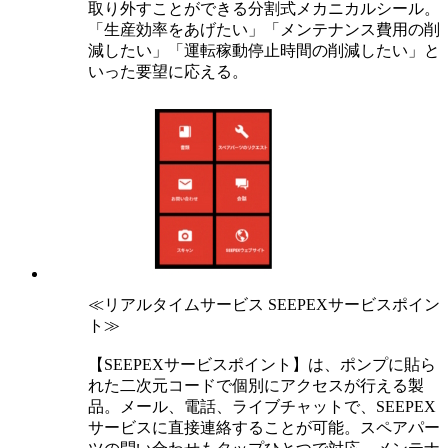
取り外すことができる分割式メカニカルシール。
「生産効率をあげたい」「メンテナンス費用の削
減したい」「運転稼動停止時間の削減したい」と
いった要望に応える。
≪リアルタイムサービス SEEPEXサービスポイン
ト≫
【SEEPEXサービスポイント】は、ポンプに貼ら
れた二次元コードで個別にアクセスが行える製
品。メール、電話、ライブチャットで、SEEPEX
サービスに直接連絡することが可能。スペアパー