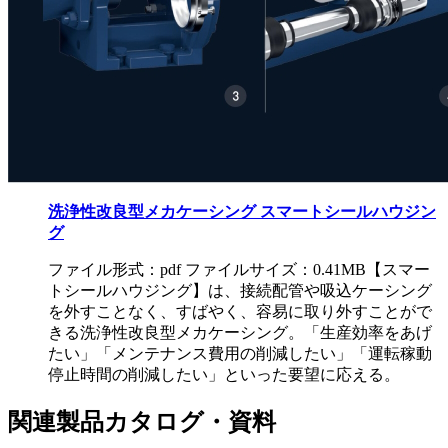
洗浄性改良型メカケーシング スマートシールハウジン
グ
ファイル形式：pdf ファイルサイズ：0.41MB
【スマー
トシールハウジング】は、接続配管や吸込ケーシング
を外すことなく、すばやく、容易に取り外すことがで
きる洗浄性改良型メカケーシング。「生産効率をあげ
たい」「メンテナンス費用の削減したい」「運転稼動
停止時間の削減したい」といった要望に応える。
関連製品カタログ・資料