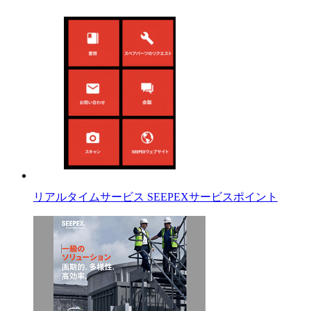
リアルタイムサービス SEEPEXサービスポイント