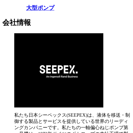
大型ポンプ
会社情報
私たち日本シーペックス(SEEPEX)は、液体を移送・制
御する製品とサービスを提供している世界のリーディ
ングカンパニーです。私たちの一軸偏心ねじポンプ第