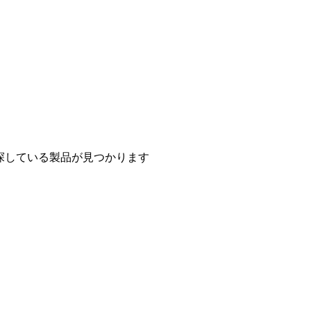
探している製品が見つかります