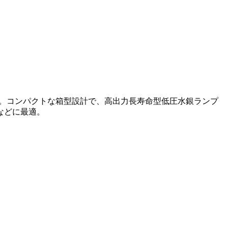
）。コンパクトな箱型設計で、高出力長寿命型低圧水銀ランプ
などに最適。