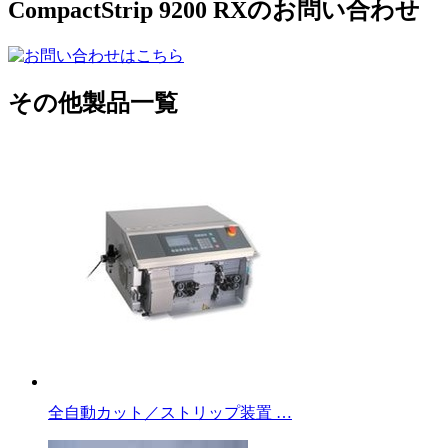
CompactStrip 9200 RXのお問い合わせ
その他製品一覧
全自動カット／ストリップ装置 …