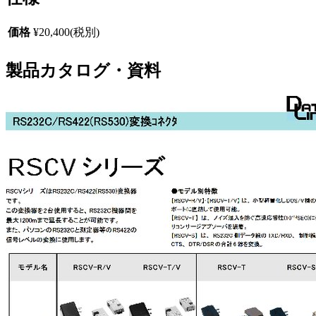
価格
¥20,400(税別)
製品カタログ・資料