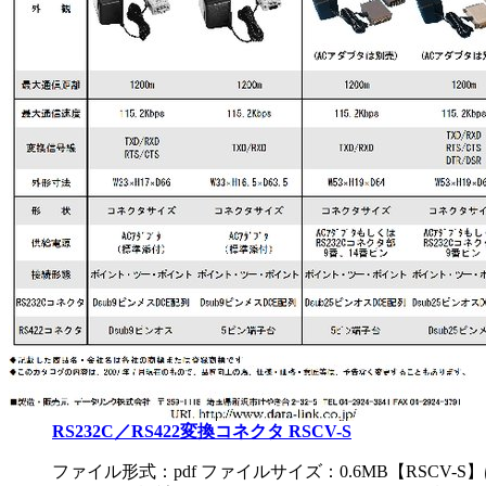
RS232C／RS422変換コネクタ RSCV-S
ファイル形式：pdf ファイルサイズ：0.6MB
【RSCV-