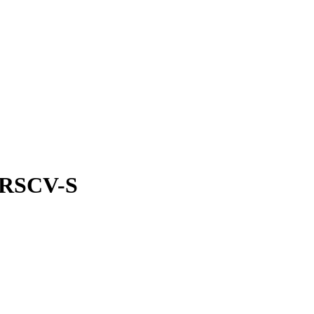
RSCV-S