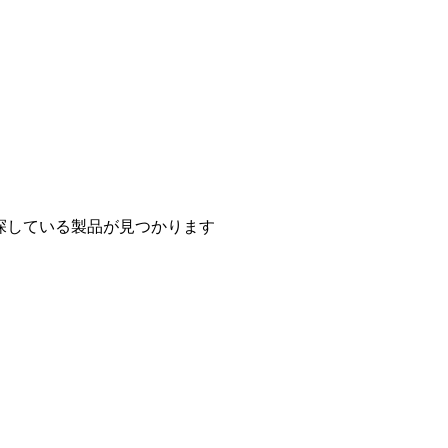
探している製品が見つかります