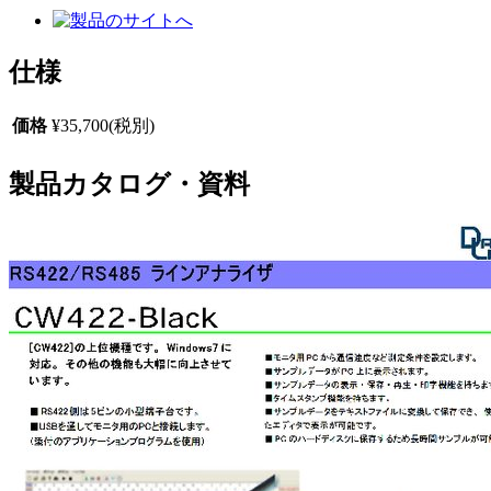
仕様
価格
¥35,700(税別)
製品カタログ・資料