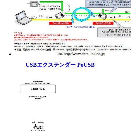
USBエクステンダー PoUSB