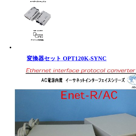
変換器セット OPT120K-SYNC