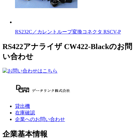
RS232C／カレントループ変換コネクタ RSCV-P
RS422アナライザ CW422-Blackのお問
い合わせ
貸出機
在庫確認
企業へのお問い合わせ
企業基本情報