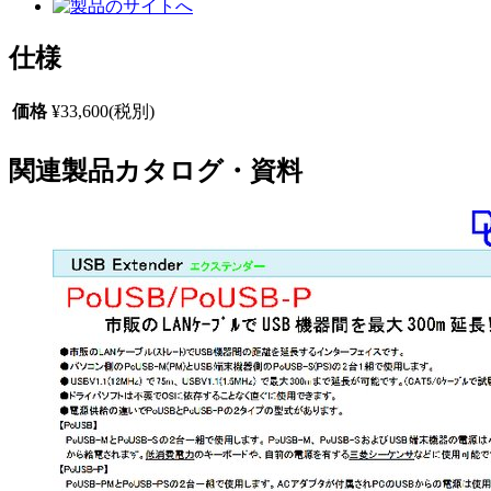
仕様
価格
¥33,600(税別)
関連製品カタログ・資料