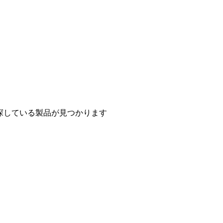
探している製品が見つかります