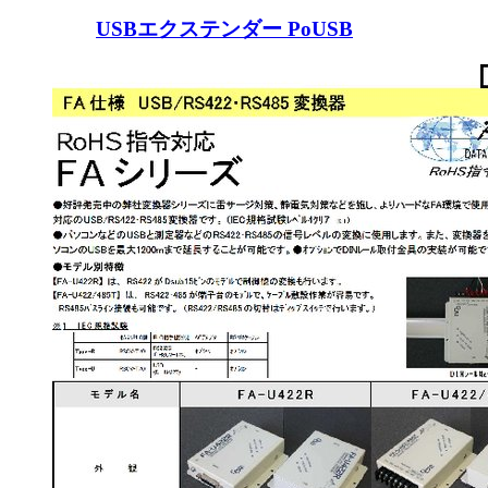
USBエクステンダー PoUSB