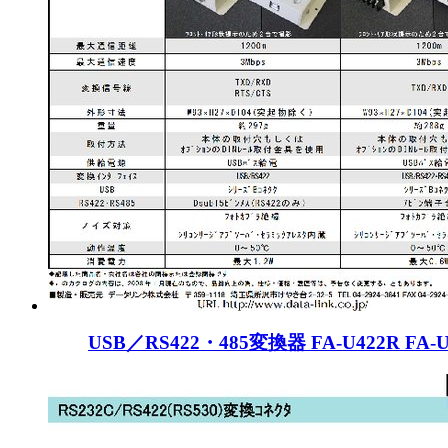
USB／RS422・485変換器 FA-U422R FA-U